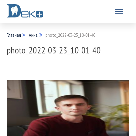
Главная
Анна
photo_2022-03-23_10-01-40
photo_2022-03-23_10-01-40