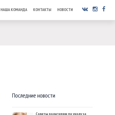
НАША КОМАНДА
КОНТАКТЫ
НОВОСТИ
Последние новости
Советы родителям по уходу за