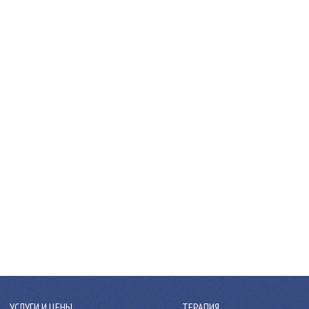
УСЛУГИ И ЦЕНЫ
ТЕРАПИЯ