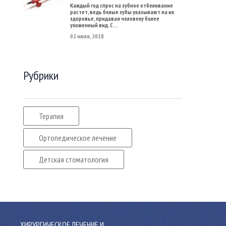
Каждый год спрос на зубное отбеливание
растет, ведь белые зубы указывают на их
здоровье, придавая человеку более
ухоженный вид. С ...
02 июля, 2018
Рубрики
Терапия
Ортопедическое лечение
Детская стоматология
ХИРУРГИЧЕСКОЕ ЛЕЧЕНИЕ И