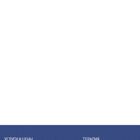
УСЛУГИ И ЦЕНЫ
ТЕРАПИЯ