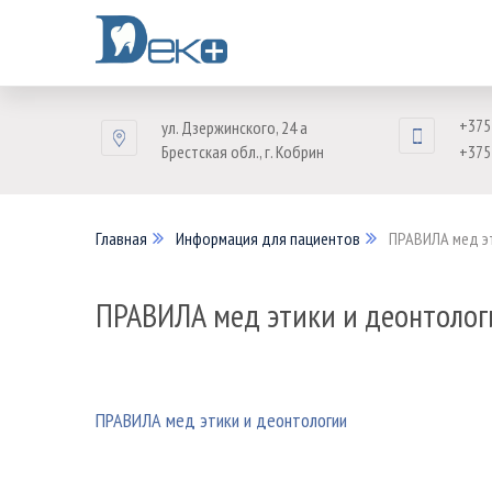
+375
ул. Дзержинского, 24 а
Брестская обл., г. Кобрин
+375
Главная
Информация для пациентов
ПРАВИЛА мед э
ПРАВИЛА мед этики и деонтолог
ПРАВИЛА мед этики и деонтологии