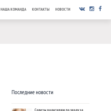
НАША КОМАНДА
КОНТАКТЫ
НОВОСТИ
Последние новости
Советы родителям по уходу за