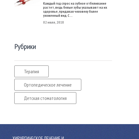
Каждый год спрос на зубное отбеливание
растет, ведь белые зубы указывают на их
здоровье, придавая человеку более
ухоженный вид. С ...
02 июля, 2018
Рубрики
Терапия
Ортопедическое лечение
Детская стоматология
ХИРУРГИЧЕСКОЕ ЛЕЧЕНИЕ И