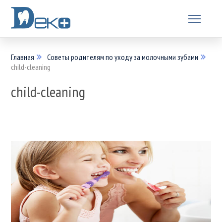
Главная
Советы родителям по уходу за молочными зубами
child-cleaning
child-cleaning